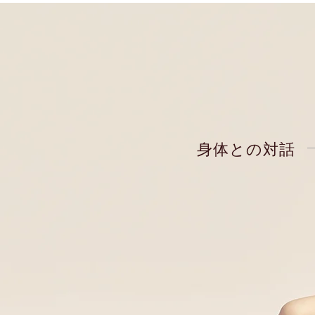
身体との対話