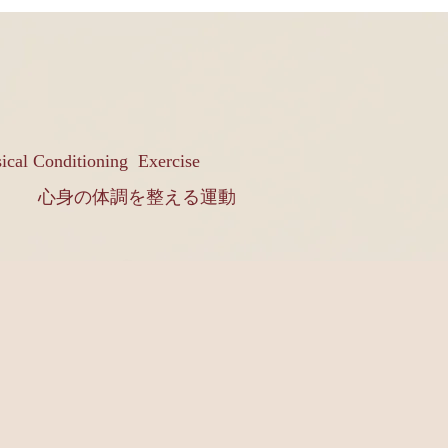
ical Conditioning Exercise
心身の体調を整える運動