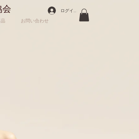
協会
ログイン
商品
お問い合わせ