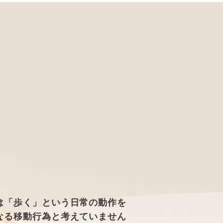
では「歩く」という日常の動作を
なる移動行為と考えていません